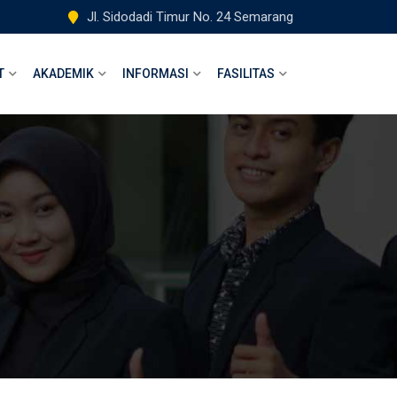
Jl. Sidodadi Timur No. 24 Semarang
T
AKADEMIK
INFORMASI
FASILITAS