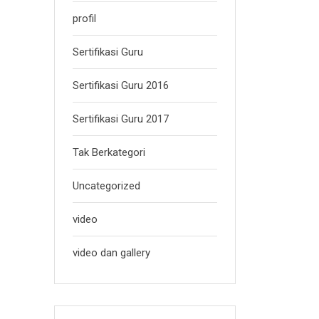
profil
Sertifikasi Guru
Sertifikasi Guru 2016
Sertifikasi Guru 2017
Tak Berkategori
Uncategorized
video
video dan gallery