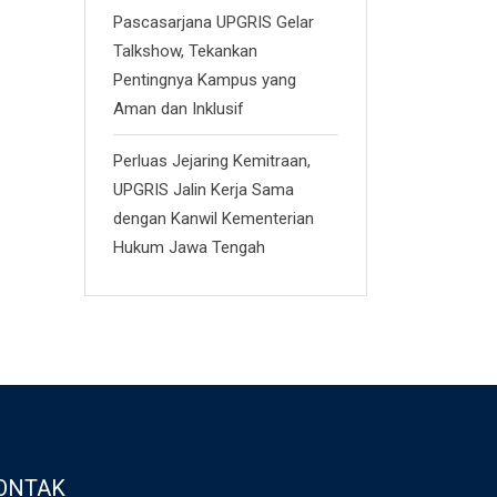
Pascasarjana UPGRIS Gelar
Talkshow, Tekankan
Pentingnya Kampus yang
Aman dan Inklusif
Perluas Jejaring Kemitraan,
UPGRIS Jalin Kerja Sama
dengan Kanwil Kementerian
Hukum Jawa Tengah
ONTAK