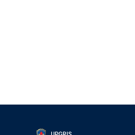
UPGRIS