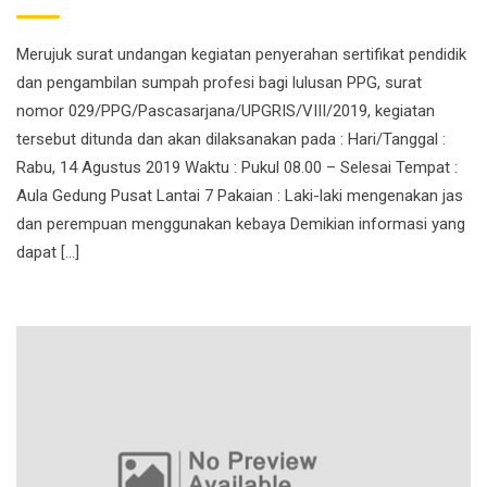
Merujuk surat undangan kegiatan penyerahan sertifikat pendidik
dan pengambilan sumpah profesi bagi lulusan PPG, surat
nomor 029/PPG/Pascasarjana/UPGRIS/VIII/2019, kegiatan
tersebut ditunda dan akan dilaksanakan pada : Hari/Tanggal :
Rabu, 14 Agustus 2019 Waktu : Pukul 08.00 – Selesai Tempat :
Aula Gedung Pusat Lantai 7 Pakaian : Laki-laki mengenakan jas
dan perempuan menggunakan kebaya Demikian informasi yang
dapat […]