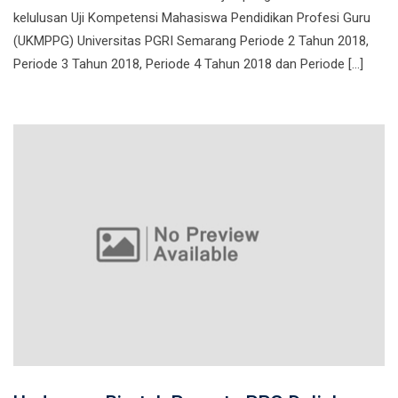
kelulusan Uji Kompetensi Mahasiswa Pendidikan Profesi Guru
(UKMPPG) Universitas PGRI Semarang Periode 2 Tahun 2018,
Periode 3 Tahun 2018, Periode 4 Tahun 2018 dan Periode […]