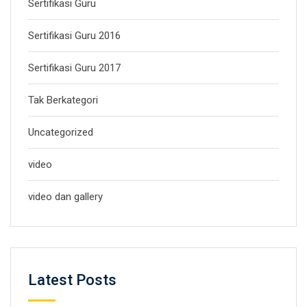
Sertifikasi Guru
Sertifikasi Guru 2016
Sertifikasi Guru 2017
Tak Berkategori
Uncategorized
video
video dan gallery
Latest Posts