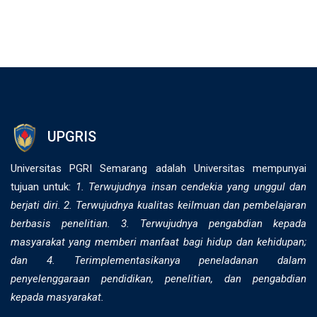
UPGRIS
Universitas PGRI Semarang adalah Universitas mempunyai
tujuan untuk:
1. Terwujudnya insan cendekia yang unggul dan
berjati diri. 2. ⁠Terwujudnya kualitas keilmuan dan pembelajaran
berbasis penelitian. 3. Terwujudnya pengabdian kepada
masyarakat yang memberi manfaat bagi hidup dan kehidupan;
dan 4. Terimplementasikanya peneladanan dalam
penyelenggaraan pendidikan, penelitian, dan pengabdian
kepada masyarakat.