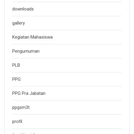
downloads
gallery
Kegiatan Mahasiswa
Pengumuman
PLB
PPG
PPG Pra Jabatan
ppgsm3t
profil