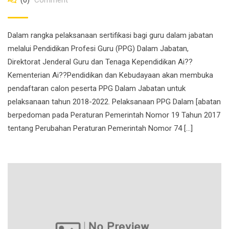
(0)
Comment
Dalam rangka pelaksanaan sertifikasi bagi guru dalam jabatan
melalui Pendidikan Profesi Guru (PPG) Dalam Jabatan,
Direktorat Jenderal Guru dan Tenaga Kependidikan Ai??
Kementerian Ai??Pendidikan dan Kebudayaan akan membuka
pendaftaran calon peserta PPG Dalam Jabatan untuk
pelaksanaan tahun 2018-2022. Pelaksanaan PPG Dalam [abatan
berpedoman pada Peraturan Pemerintah Nomor 19 Tahun 2017
tentang Perubahan Peraturan Pemerintah Nomor 74 […]