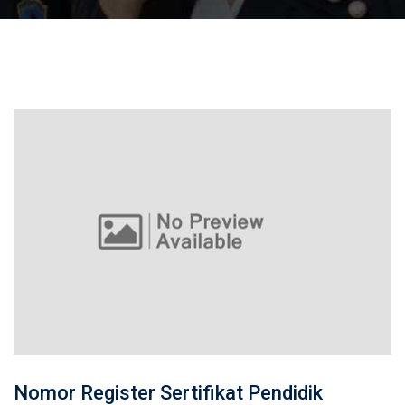
Nomor Register Sertifikat Pendidik