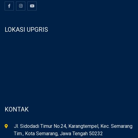
LOKASI UPGRIS
KONTAK
Jl. Sidodadi Timur No.24, Karangtempel, Kec. Semarang
Tim., Kota Semarang, Jawa Tengah 50232