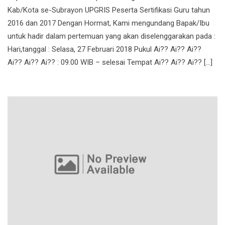
Kab/Kota se-Subrayon UPGRIS Peserta Sertifikasi Guru tahun
2016 dan 2017 Dengan Hormat, Kami mengundang Bapak/Ibu
untuk hadir dalam pertemuan yang akan diselenggarakan pada :
Hari,tanggal : Selasa, 27 Februari 2018 Pukul Ai?? Ai?? Ai??
Ai?? Ai?? Ai?? : 09.00 WIB – selesai Tempat Ai?? Ai?? Ai?? […]