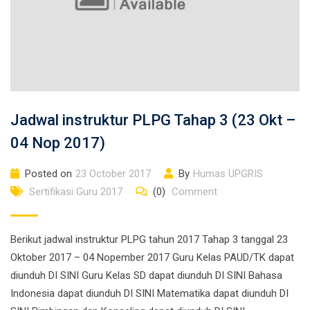
Jadwal instruktur PLPG Tahap 3 (23 Okt –
04 Nop 2017)
Posted on
23 October 2017
By
Humas UPGRIS
Sertifikasi Guru 2017
(0)
Comment
Berikut jadwal instruktur PLPG tahun 2017 Tahap 3 tanggal 23
Oktober 2017 – 04 Nopember 2017 Guru Kelas PAUD/TK dapat
diunduh DI SINI Guru Kelas SD dapat diunduh DI SINI Bahasa
Indonesia dapat diunduh DI SINI Matematika dapat diunduh DI