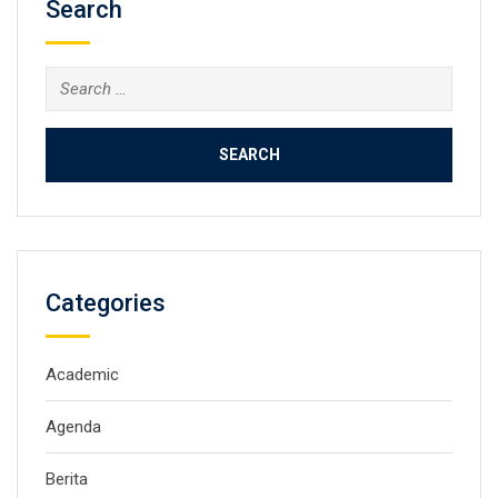
Search
Search
for:
Categories
Academic
Agenda
Berita