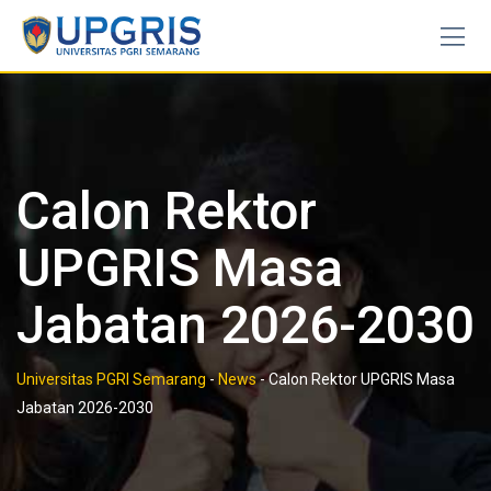
Calon Rektor
UPGRIS Masa
Jabatan 2026-2030
Universitas PGRI Semarang
-
News
-
Calon Rektor UPGRIS Masa
Jabatan 2026-2030