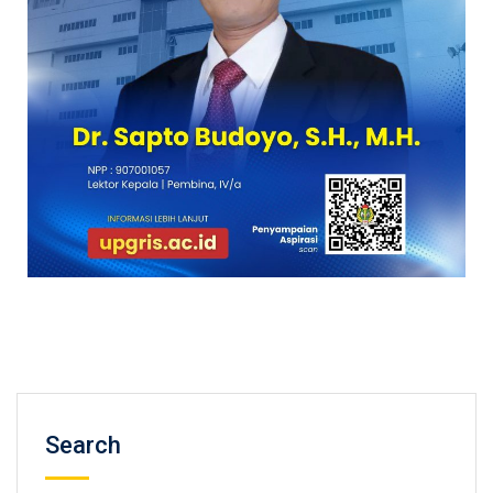
Search