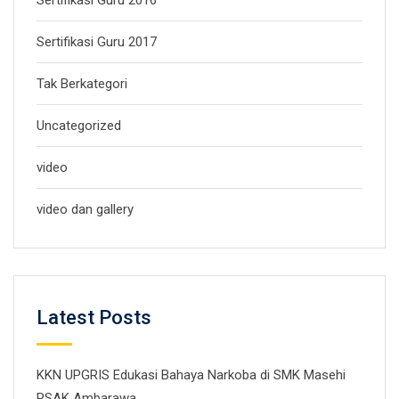
Sertifikasi Guru 2017
Tak Berkategori
Uncategorized
video
video dan gallery
Latest Posts
KKN UPGRIS Edukasi Bahaya Narkoba di SMK Masehi
PSAK Ambarawa