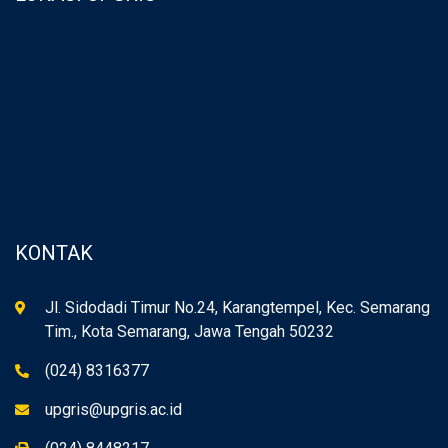
KONTAK
Jl. Sidodadi Timur No.24, Karangtempel, Kec. Semarang
Tim., Kota Semarang, Jawa Tengah 50232
(024) 8316377
upgris@upgris.ac.id