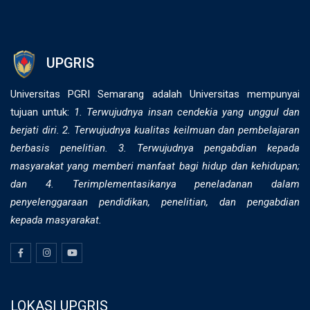
UPGRIS
Universitas PGRI Semarang adalah Universitas mempunyai
tujuan untuk:
1. Terwujudnya insan cendekia yang unggul dan
berjati diri. 2. ⁠Terwujudnya kualitas keilmuan dan pembelajaran
berbasis penelitian. 3. Terwujudnya pengabdian kepada
masyarakat yang memberi manfaat bagi hidup dan kehidupan;
dan 4. Terimplementasikanya peneladanan dalam
penyelenggaraan pendidikan, penelitian, dan pengabdian
kepada masyarakat.
LOKASI UPGRIS