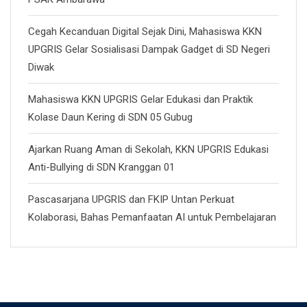
Cegah Kecanduan Digital Sejak Dini, Mahasiswa KKN
UPGRIS Gelar Sosialisasi Dampak Gadget di SD Negeri
Diwak
Mahasiswa KKN UPGRIS Gelar Edukasi dan Praktik
Kolase Daun Kering di SDN 05 Gubug
Ajarkan Ruang Aman di Sekolah, KKN UPGRIS Edukasi
Anti-Bullying di SDN Kranggan 01
Pascasarjana UPGRIS dan FKIP Untan Perkuat
Kolaborasi, Bahas Pemanfaatan AI untuk Pembelajaran