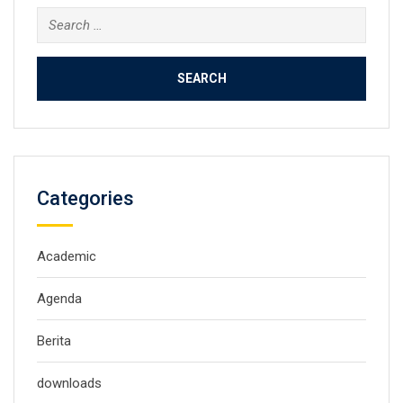
Categories
Academic
Agenda
Berita
downloads