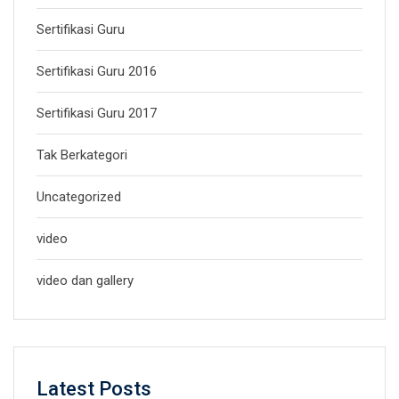
Sertifikasi Guru
Sertifikasi Guru 2016
Sertifikasi Guru 2017
Tak Berkategori
Uncategorized
video
video dan gallery
Latest Posts