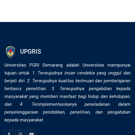
UPGRIS
Universitas PGRI Semarang adalah Universitas mempunyai
tujuan untuk:
1. Terwujudnya insan cendekia yang unggul dan
berjati diri. 2. ⁠Terwujudnya kualitas keilmuan dan pembelajaran
berbasis penelitian. 3. Terwujudnya pengabdian kepada
masyarakat yang memberi manfaat bagi hidup dan kehidupan;
dan 4. Terimplementasikanya peneladanan dalam
penyelenggaraan pendidikan, penelitian, dan pengabdian
kepada masyarakat.