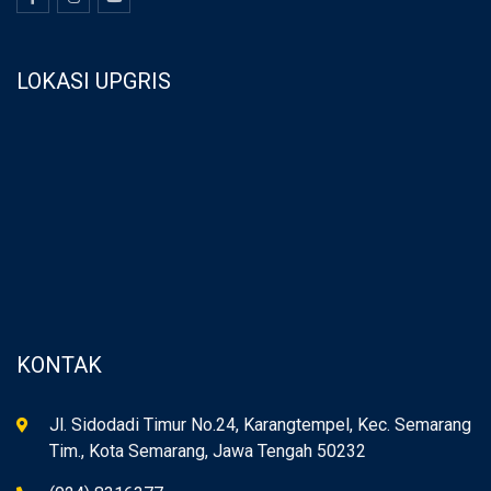
LOKASI UPGRIS
KONTAK
Jl. Sidodadi Timur No.24, Karangtempel, Kec. Semarang
Tim., Kota Semarang, Jawa Tengah 50232