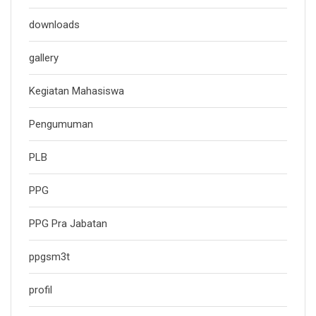
downloads
gallery
Kegiatan Mahasiswa
Pengumuman
PLB
PPG
PPG Pra Jabatan
ppgsm3t
profil