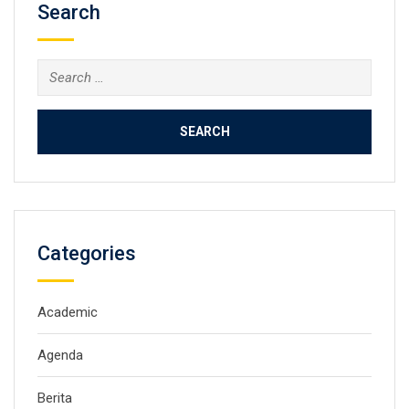
Search
Search
for:
Categories
Academic
Agenda
Berita