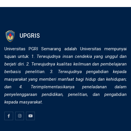
UPGRIS
Universitas PGRI Semarang adalah Universitas mempunyai
tujuan untuk:
1. Terwujudnya insan cendekia yang unggul dan
berjati diri. 2. ⁠Terwujudnya kualitas keilmuan dan pembelajaran
berbasis penelitian. 3. Terwujudnya pengabdian kepada
masyarakat yang memberi manfaat bagi hidup dan kehidupan;
dan 4. Terimplementasikanya peneladanan dalam
penyelenggaraan pendidikan, penelitian, dan pengabdian
kepada masyarakat.