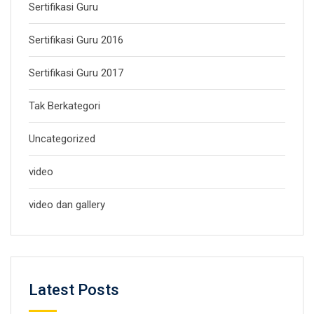
Sertifikasi Guru
Sertifikasi Guru 2016
Sertifikasi Guru 2017
Tak Berkategori
Uncategorized
video
video dan gallery
Latest Posts