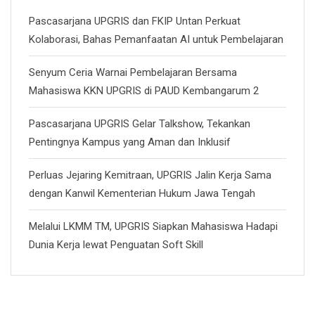
Pascasarjana UPGRIS dan FKIP Untan Perkuat
Kolaborasi, Bahas Pemanfaatan AI untuk Pembelajaran
Senyum Ceria Warnai Pembelajaran Bersama
Mahasiswa KKN UPGRIS di PAUD Kembangarum 2
Pascasarjana UPGRIS Gelar Talkshow, Tekankan
Pentingnya Kampus yang Aman dan Inklusif
Perluas Jejaring Kemitraan, UPGRIS Jalin Kerja Sama
dengan Kanwil Kementerian Hukum Jawa Tengah
Melalui LKMM TM, UPGRIS Siapkan Mahasiswa Hadapi
Dunia Kerja lewat Penguatan Soft Skill