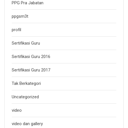
PPG Pra Jabatan
ppgsm3t
profil
Sertifikasi Guru
Sertifikasi Guru 2016
Sertifikasi Guru 2017
Tak Berkategori
Uncategorized
video
video dan gallery