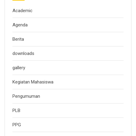
Academic
Agenda
Berita
downloads
gallery
Kegiatan Mahasiswa
Pengumuman
PLB
PPG