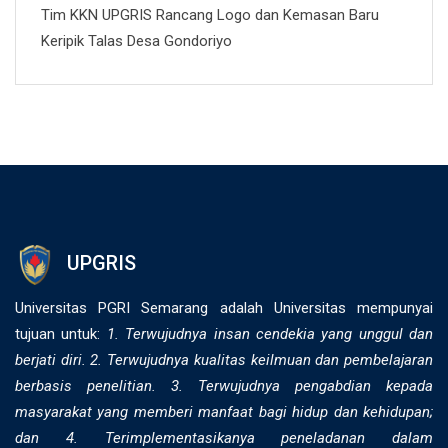
Tim KKN UPGRIS Rancang Logo dan Kemasan Baru
Keripik Talas Desa Gondoriyo
UPGRIS
Universitas PGRI Semarang adalah Universitas mempunyai
tujuan untuk:
1. Terwujudnya insan cendekia yang unggul dan
berjati diri. 2. ⁠Terwujudnya kualitas keilmuan dan pembelajaran
berbasis penelitian. 3. Terwujudnya pengabdian kepada
masyarakat yang memberi manfaat bagi hidup dan kehidupan;
dan 4. Terimplementasikanya peneladanan dalam