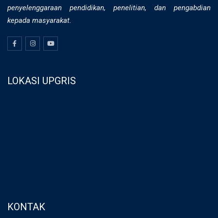
penyelenggaraan pendidikan, penelitian, dan pengabdian
kepada masyarakat.
LOKASI UPGRIS
KONTAK