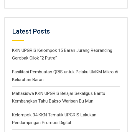
Latest Posts
KKN UPGRIS Kelompok 15 Baran Jurang Rebranding
Gerobak Cilok “2 Putra”
Fasilitasi Pembuatan QRIS untuk Pelaku UMKM Mikro di
Kelurahan Baran
Mahasiswa KKN UPGRIS Belajar Sekaligus Bantu
Kembangkan Tahu Bakso Warisan Bu Mun
Kelompok 34 KKN Tematik UPGRIS Lakukan
Pendampingan Promosi Digital