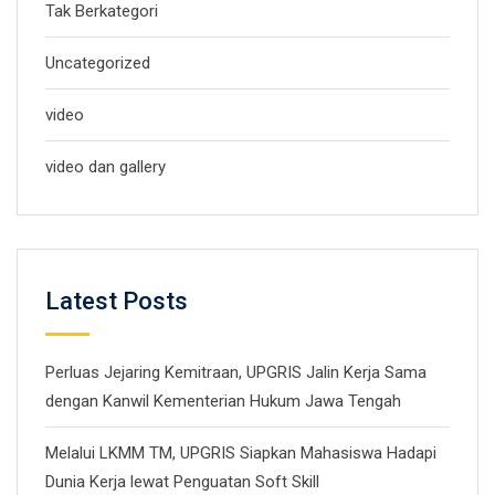
Tak Berkategori
Uncategorized
video
video dan gallery
Latest Posts
Perluas Jejaring Kemitraan, UPGRIS Jalin Kerja Sama
dengan Kanwil Kementerian Hukum Jawa Tengah
Melalui LKMM TM, UPGRIS Siapkan Mahasiswa Hadapi
Dunia Kerja lewat Penguatan Soft Skill