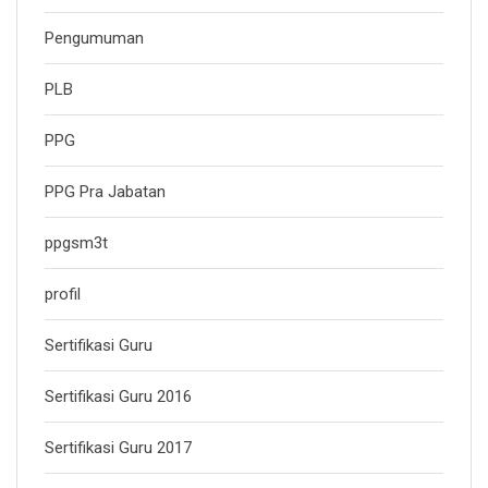
Pengumuman
PLB
PPG
PPG Pra Jabatan
ppgsm3t
profil
Sertifikasi Guru
Sertifikasi Guru 2016
Sertifikasi Guru 2017