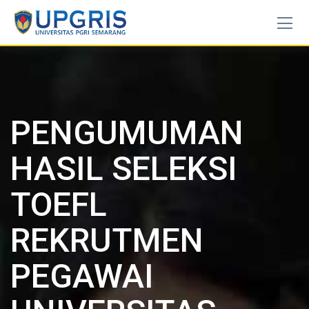
PENGUMUMAN
HASIL SELEKSI
TOEFL
REKRUTMEN
PEGAWAI