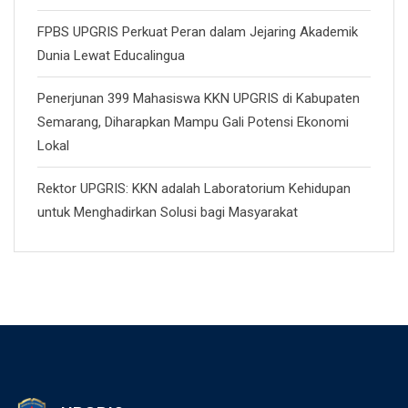
FPBS UPGRIS Perkuat Peran dalam Jejaring Akademik
Dunia Lewat Educalingua
Penerjunan 399 Mahasiswa KKN UPGRIS di Kabupaten
Semarang, Diharapkan Mampu Gali Potensi Ekonomi
Lokal
Rektor UPGRIS: KKN adalah Laboratorium Kehidupan
untuk Menghadirkan Solusi bagi Masyarakat