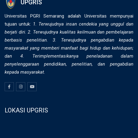
UPGRIS
Universitas PGRI Semarang adalah Universitas mempunyai
tujuan untuk:
1. Terwujudnya insan cendekia yang unggul dan
berjati diri. 2. ⁠Terwujudnya kualitas keilmuan dan pembelajaran
berbasis penelitian. 3. Terwujudnya pengabdian kepada
masyarakat yang memberi manfaat bagi hidup dan kehidupan;
dan 4. Terimplementasikanya peneladanan dalam
penyelenggaraan pendidikan, penelitian, dan pengabdian
kepada masyarakat.
LOKASI UPGRIS