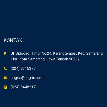
KONTAK
Jl. Sidodadi Timur No.24, Karangtempel, Kec. Semarang
Tim., Kota Semarang, Jawa Tengah 50232
(024) 8316377
upgris@upgris.ac.id
(024) 8448217