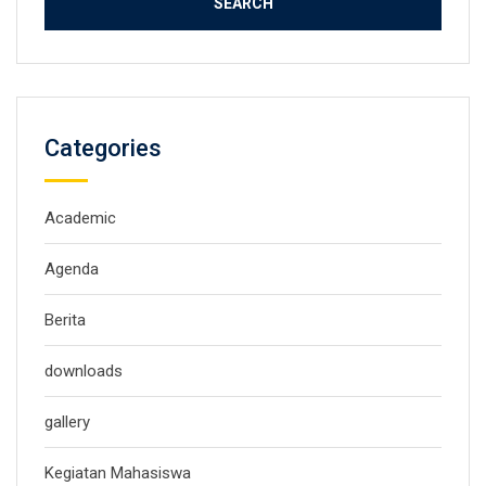
Categories
Academic
Agenda
Berita
downloads
gallery
Kegiatan Mahasiswa