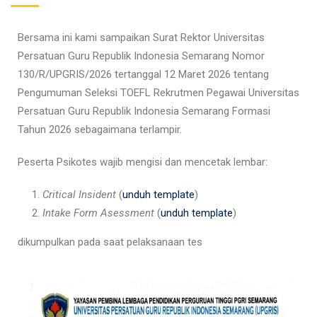
Bersama ini kami sampaikan Surat Rektor Universitas
Persatuan Guru Republik Indonesia Semarang Nomor
130/R/UPGRIS/2026 tertanggal 12 Maret 2026 tentang
Pengumuman Seleksi TOEFL Rekrutmen Pegawai Universitas
Persatuan Guru Republik Indonesia Semarang Formasi
Tahun 2026 sebagaimana terlampir.
Peserta Psikotes wajib mengisi dan mencetak lembar:
Critical Insident
(
unduh template
)
Intake Form Asessment
(
unduh template
)
dikumpulkan pada saat pelaksanaan tes