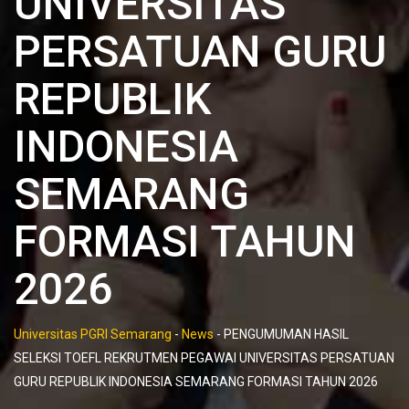
UNIVERSITAS
PERSATUAN GURU
REPUBLIK
INDONESIA
SEMARANG
FORMASI TAHUN
2026
Universitas PGRI Semarang
-
News
-
PENGUMUMAN HASIL
SELEKSI TOEFL REKRUTMEN PEGAWAI UNIVERSITAS PERSATUAN
GURU REPUBLIK INDONESIA SEMARANG FORMASI TAHUN 2026