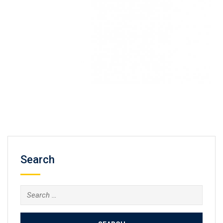
Search