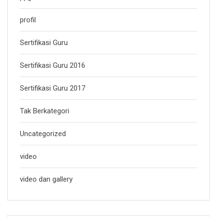
profil
Sertifikasi Guru
Sertifikasi Guru 2016
Sertifikasi Guru 2017
Tak Berkategori
Uncategorized
video
video dan gallery