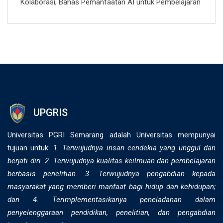
Kolaborasi, Bahas Pemanfaatan AI untuk Pembelajaran
UPGRIS
Universitas PGRI Semarang adalah Universitas mempunyai
tujuan untuk:
1. Terwujudnya insan cendekia yang unggul dan
berjati diri. 2. ⁠Terwujudnya kualitas keilmuan dan pembelajaran
berbasis penelitian. 3. Terwujudnya pengabdian kepada
masyarakat yang memberi manfaat bagi hidup dan kehidupan;
dan 4. Terimplementasikanya peneladanan dalam
penyelenggaraan pendidikan, penelitian, dan pengabdian