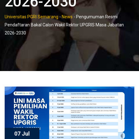
2026-2030
Universitas PGRI Semarang
-
News
-
Pengumuman Resmi
Pendaftaran Bakal Calon Wakil Rektor UPGRIS Masa Jabatan
2026-2030
07 Jul