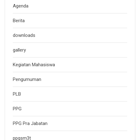
Agenda
Berita
downloads
gallery
Kegiatan Mahasiswa
Pengumuman
PLB
PPG
PPG Pra Jabatan
ppgsm3t