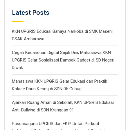
Latest Posts
KKN UPGRIS Edukasi Bahaya Narkoba di SMK Masehi
PSAK Ambarawa
Cegah Kecanduan Digital Sejak Dini, Mahasiswa KKN
UPGRIS Gelar Sosialisasi Dampak Gadget di SD Negeri
Diwak
Mahasiswa KKN UPGRIS Gelar Edukasi dan Praktik
Kolase Daun Kering di SDN 05 Gubug
Ajarkan Ruang Aman di Sekolah, KKN UPGRIS Edukasi
Anti-Bullying di SDN Kranggan 01
Pascasarjana UPGRIS dan FKIP Untan Perkuat