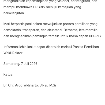
menghadirkan kepemimpinan yang visioner, berintegritas, dan
mampu membawa UPGRIS menuju kemajuan yang
berkelanjutan.
Mari berpartisipasi dalam mewujudkan proses pemilihan yang
demokratis, transparan, dan akuntabel. Bersama, kita memilih
dan menghadirkan pemimpin terbaik untuk masa depan UPGRIS.
Informasi lebih lanjut dapat diperoleh melalui Panitia Pemilihan
Wakil Rektor.
Semarang, 7 Juli 2026
Ketua
Dr. Chr. Argo Widiharto, S.Psi., M.Si.