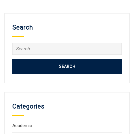
Search
Search
for:
Categories
Academic