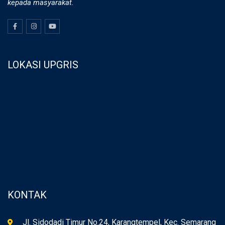
kepada masyarakat.
LOKASI UPGRIS
KONTAK
Jl. Sidodadi Timur No.24, Karangtempel, Kec. Semarang