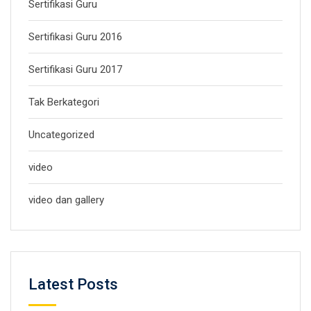
Sertifikasi Guru
Sertifikasi Guru 2016
Sertifikasi Guru 2017
Tak Berkategori
Uncategorized
video
video dan gallery
Latest Posts