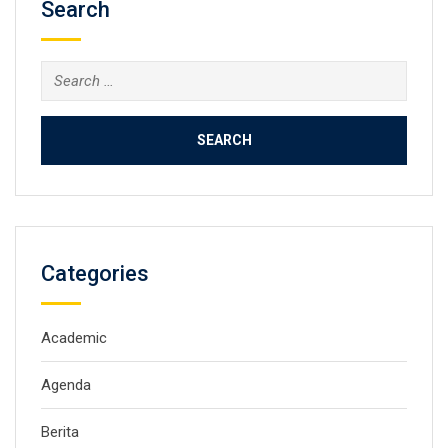
Search
Search
for:
Categories
Academic
Agenda
Berita