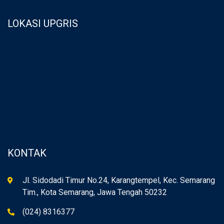
LOKASI UPGRIS
KONTAK
Jl. Sidodadi Timur No.24, Karangtempel, Kec. Semarang
Tim., Kota Semarang, Jawa Tengah 50232
(024) 8316377