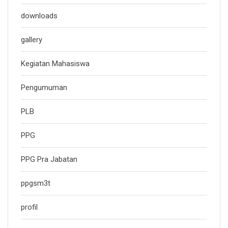
downloads
gallery
Kegiatan Mahasiswa
Pengumuman
PLB
PPG
PPG Pra Jabatan
ppgsm3t
profil