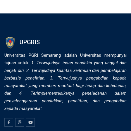
UPGRIS
Universitas PGRI Semarang adalah Universitas mempunyai
tujuan untuk:
1. Terwujudnya insan cendekia yang unggul dan
berjati diri. 2. ⁠Terwujudnya kualitas keilmuan dan pembelajaran
berbasis penelitian. 3. Terwujudnya pengabdian kepada
masyarakat yang memberi manfaat bagi hidup dan kehidupan;
dan 4. Terimplementasikanya peneladanan dalam
penyelenggaraan pendidikan, penelitian, dan pengabdian
kepada masyarakat.