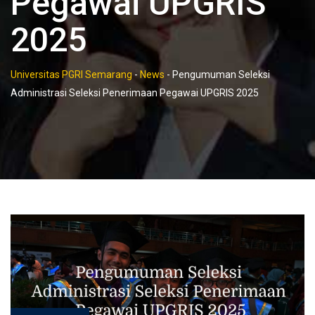
Pegawai UPGRIS
2025
Universitas PGRI Semarang
-
News
-
Pengumuman Seleksi
Administrasi Seleksi Penerimaan Pegawai UPGRIS 2025