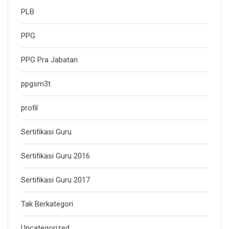
PLB
PPG
PPG Pra Jabatan
ppgsm3t
profil
Sertifikasi Guru
Sertifikasi Guru 2016
Sertifikasi Guru 2017
Tak Berkategori
Uncategorized