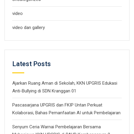
video
video dan gallery
Latest Posts
Ajarkan Ruang Aman di Sekolah, KKN UPGRIS Edukasi
Anti-Bullying di SDN Kranggan 01
Pascasarjana UPGRIS dan FKIP Untan Perkuat
Kolaborasi, Bahas Pemanfaatan AI untuk Pembelajaran
Senyum Ceria Warnai Pembelajaran Bersama