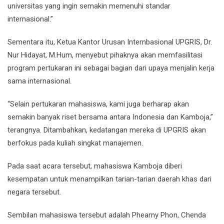
universitas yang ingin semakin memenuhi standar
internasional.”
Sementara itu, Ketua Kantor Urusan Internbasional UPGRIS, Dr.
Nur Hidayat, M.Hum, menyebut pihaknya akan memfasilitasi
program pertukaran ini sebagai bagian dari upaya menjalin kerja
sama internasional.
“Selain pertukaran mahasiswa, kami juga berharap akan
semakin banyak riset bersama antara Indonesia dan Kamboja,”
terangnya. Ditambahkan, kedatangan mereka di UPGRIS akan
berfokus pada kuliah singkat manajemen.
Pada saat acara tersebut, mahasiswa Kamboja diberi
kesempatan untuk menampilkan tarian-tarian daerah khas dari
negara tersebut.
Sembilan mahasiswa tersebut adalah Phearny Phon, Chenda