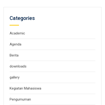
Categories
Academic
Agenda
Berita
downloads
gallery
Kegiatan Mahasiswa
Pengumuman