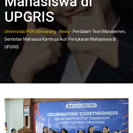
Mahasiswa di
UPGRIS
Universitas PGRI Semarang
-
News
-
Perdalam Teori Manajemen,
Sembilan Mahasisa Kamboja Ikuti Pertukaran Mahasiswa di
UPGRIS