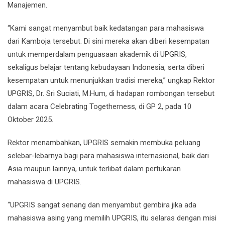
Manajemen.
“Kami sangat menyambut baik kedatangan para mahasiswa
dari Kamboja tersebut. Di sini mereka akan diberi kesempatan
untuk memperdalam penguasaan akademik di UPGRIS,
sekaligus belajar tentang kebudayaan Indonesia, serta diberi
kesempatan untuk menunjukkan tradisi mereka,” ungkap Rektor
UPGRIS, Dr. Sri Suciati, M.Hum, di hadapan rombongan tersebut
dalam acara Celebrating Togetherness, di GP 2, pada 10
Oktober 2025.
Rektor menambahkan, UPGRIS semakin membuka peluang
selebar-lebarnya bagi para mahasiswa internasional, baik dari
Asia maupun lainnya, untuk terlibat dalam pertukaran
mahasiswa di UPGRIS.
“UPGRIS sangat senang dan menyambut gembira jika ada
mahasiswa asing yang memilih UPGRIS, itu selaras dengan misi