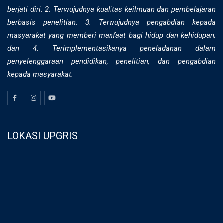
berjati diri. 2. ⁠Terwujudnya kualitas keilmuan dan pembelajaran
berbasis penelitian. 3. Terwujudnya pengabdian kepada
masyarakat yang memberi manfaat bagi hidup dan kehidupan;
dan 4. Terimplementasikanya peneladanan dalam
penyelenggaraan pendidikan, penelitian, dan pengabdian
kepada masyarakat.
LOKASI UPGRIS