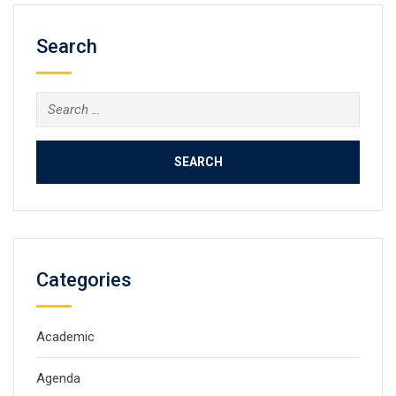
Search
Search
for:
Categories
Academic
Agenda