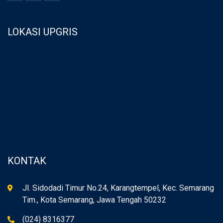
LOKASI UPGRIS
KONTAK
Jl. Sidodadi Timur No.24, Karangtempel, Kec. Semarang
Tim., Kota Semarang, Jawa Tengah 50232
(024) 8316377