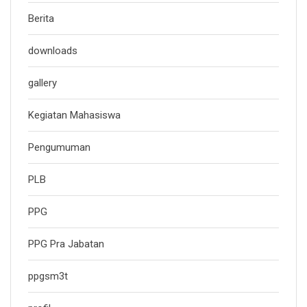
Berita
downloads
gallery
Kegiatan Mahasiswa
Pengumuman
PLB
PPG
PPG Pra Jabatan
ppgsm3t