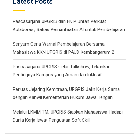
Latest Posts
Pascasarjana UPGRIS dan FKIP Untan Perkuat
Kolaborasi, Bahas Pemanfaatan AI untuk Pembelajaran
Senyum Ceria Warnai Pembelajaran Bersama
Mahasiswa KKN UPGRIS di PAUD Kembangarum 2
Pascasarjana UPGRIS Gelar Talkshow, Tekankan
Pentingnya Kampus yang Aman dan Inklusif
Perluas Jejaring Kemitraan, UPGRIS Jalin Kerja Sama
dengan Kanwil Kementerian Hukum Jawa Tengah
Melalui LKMM TM, UPGRIS Siapkan Mahasiswa Hadapi
Dunia Kerja lewat Penguatan Soft Skill