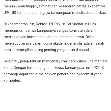
menunjukkan tingginya minat dan kesadaran civitas akademika
UPGRIS terhadap pentingnya kemampuan menulis dan publikasi.
Di kesempatan lain, Rektor UPGRIS, Dr. Sri Suciati, M.Hum,
menegaskan bahwa kampusnya sangat konsisten dalam
meningkatkan kompetensi dosen dan mahasiswa. Beliau
menyebut bahwa dalam dunia akademik, menulis adalah salah
satu keterampilan paling penting yang harus dikuasai.
Selain itu, pengetahuan mengenai jurnal bereputasi juga menjadi
kunci. Dengan terus mengasah kedua kemampuan ini, UPGRIS
berharap dapat terus melahirkan peneliti dan akademisi yang
kompeten.