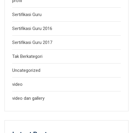
profil
Sertifikasi Guru
Sertifikasi Guru 2016
Sertifikasi Guru 2017
Tak Berkategori
Uncategorized
video
video dan gallery