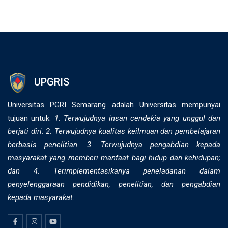
UPGRIS
Universitas PGRI Semarang adalah Universitas mempunyai
tujuan untuk:
1. Terwujudnya insan cendekia yang unggul dan
berjati diri. 2. ⁠Terwujudnya kualitas keilmuan dan pembelajaran
berbasis penelitian. 3. Terwujudnya pengabdian kepada
masyarakat yang memberi manfaat bagi hidup dan kehidupan;
dan 4. Terimplementasikanya peneladanan dalam
penyelenggaraan pendidikan, penelitian, dan pengabdian
kepada masyarakat.