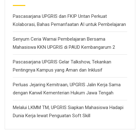
Pascasarjana UPGRIS dan FKIP Untan Perkuat
Kolaborasi, Bahas Pemanfaatan AI untuk Pembelajaran
Senyum Ceria Warnai Pembelajaran Bersama
Mahasiswa KKN UPGRIS di PAUD Kembangarum 2
Pascasarjana UPGRIS Gelar Talkshow, Tekankan
Pentingnya Kampus yang Aman dan Inklusif
Perluas Jejaring Kemitraan, UPGRIS Jalin Kerja Sama
dengan Kanwil Kementerian Hukum Jawa Tengah
Melalui LKMM TM, UPGRIS Siapkan Mahasiswa Hadapi
Dunia Kerja lewat Penguatan Soft Skill