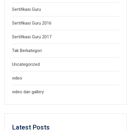
Sertifikasi Guru
Sertifikasi Guru 2016
Sertifikasi Guru 2017
Tak Berkategori
Uncategorized
video
video dan gallery
Latest Posts