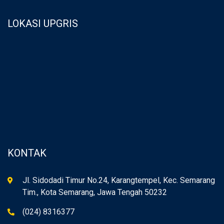
LOKASI UPGRIS
KONTAK
Jl. Sidodadi Timur No.24, Karangtempel, Kec. Semarang
Tim., Kota Semarang, Jawa Tengah 50232
(024) 8316377