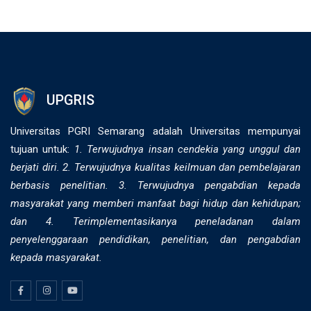
UPGRIS
Universitas PGRI Semarang adalah Universitas mempunyai
tujuan untuk:
1. Terwujudnya insan cendekia yang unggul dan
berjati diri. 2. ⁠Terwujudnya kualitas keilmuan dan pembelajaran
berbasis penelitian. 3. Terwujudnya pengabdian kepada
masyarakat yang memberi manfaat bagi hidup dan kehidupan;
dan 4. Terimplementasikanya peneladanan dalam
penyelenggaraan pendidikan, penelitian, dan pengabdian
kepada masyarakat.