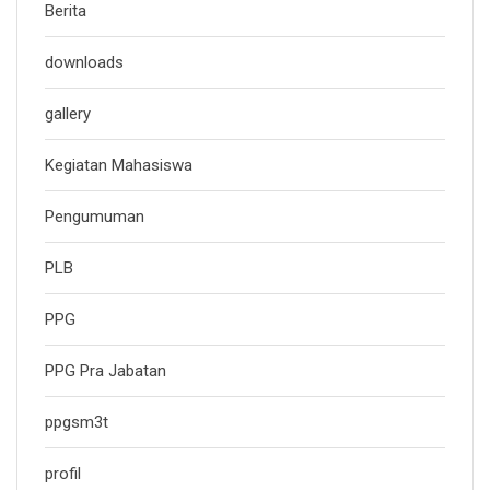
Berita
downloads
gallery
Kegiatan Mahasiswa
Pengumuman
PLB
PPG
PPG Pra Jabatan
ppgsm3t
profil