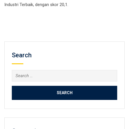
Industri Terbaik, dengan skor 20,1.
Search
Search
for: