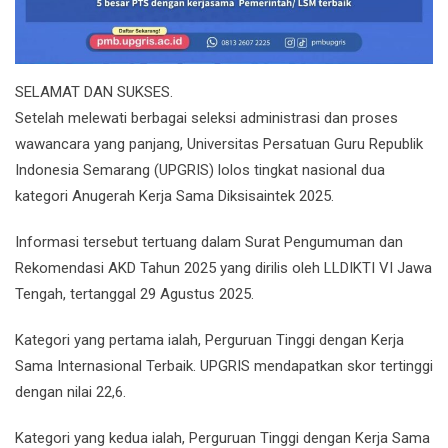
SELAMAT DAN SUKSES.
Setelah melewati berbagai seleksi administrasi dan proses
wawancara yang panjang, Universitas Persatuan Guru Republik
Indonesia Semarang (UPGRIS) lolos tingkat nasional dua
kategori Anugerah Kerja Sama Diksisaintek 2025.
Informasi tersebut tertuang dalam Surat Pengumuman dan
Rekomendasi AKD Tahun 2025 yang dirilis oleh LLDIKTI VI Jawa
Tengah, tertanggal 29 Agustus 2025.
Kategori yang pertama ialah, Perguruan Tinggi dengan Kerja
Sama Internasional Terbaik. UPGRIS mendapatkan skor tertinggi
dengan nilai 22,6.
Kategori yang kedua ialah, Perguruan Tinggi dengan Kerja Sama