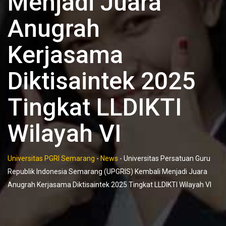
Menjadi Juara
Anugrah
Kerjasama
Diktisaintek 2025
Tingkat LLDIKTI
Wilayah VI
Universitas PGRI Semarang
-
News
-
Universitas Persatuan Guru
Republik Indonesia Semarang (UPGRIS) Kembali Menjadi Juara
Anugrah Kerjasama Diktisaintek 2025 Tingkat LLDIKTI Wilayah VI