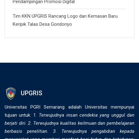
Pendampingan Promosi Digital
Tim KKN UPGRIS Rancang Logo dan Kemasan Baru
Keripik Talas Desa Gondoriyo
UPGRIS
Universitas PGRI Semarang adalah Universitas mempunyai
tujuan untuk:
1. Terwujudnya insan cendekia yang unggul dan
berjati diri. 2. ⁠Terwujudnya kualitas keilmuan dan pembelajaran
berbasis penelitian. 3. Terwujudnya pengabdian kepada