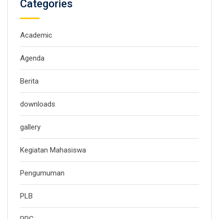
Categories
Academic
Agenda
Berita
downloads
gallery
Kegiatan Mahasiswa
Pengumuman
PLB
PPG