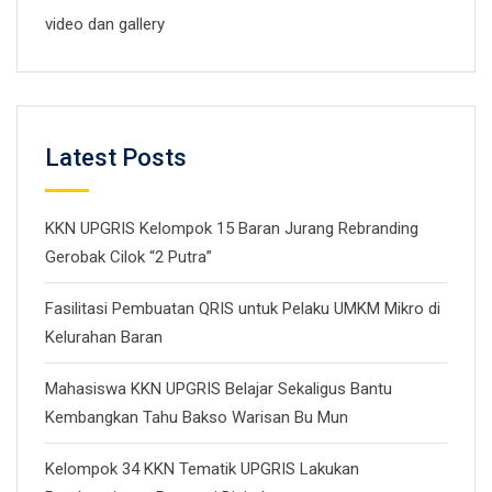
video dan gallery
Latest Posts
KKN UPGRIS Kelompok 15 Baran Jurang Rebranding
Gerobak Cilok “2 Putra”
Fasilitasi Pembuatan QRIS untuk Pelaku UMKM Mikro di
Kelurahan Baran
Mahasiswa KKN UPGRIS Belajar Sekaligus Bantu
Kembangkan Tahu Bakso Warisan Bu Mun
Kelompok 34 KKN Tematik UPGRIS Lakukan