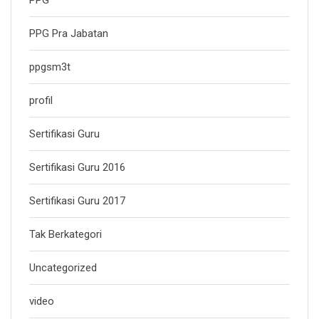
PPG Pra Jabatan
ppgsm3t
profil
Sertifikasi Guru
Sertifikasi Guru 2016
Sertifikasi Guru 2017
Tak Berkategori
Uncategorized
video