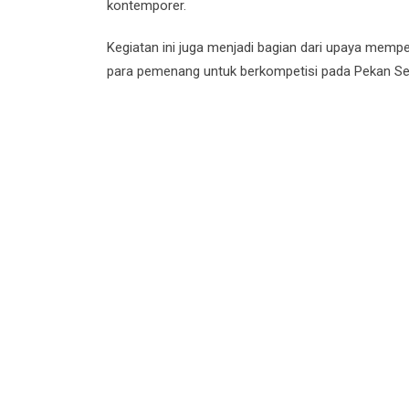
kontemporer.
Kegiatan ini juga menjadi bagian dari upaya mem
para pemenang untuk berkompetisi pada Pekan Sen