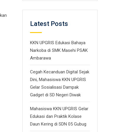
pkan
Latest Posts
KKN UPGRIS Edukasi Bahaya
Narkoba di SMK Masehi PSAK
Ambarawa
Cegah Kecanduan Digital Sejak
Dini, Mahasiswa KKN UPGRIS
Gelar Sosialisasi Dampak
Gadget di SD Negeri Diwak
Mahasiswa KKN UPGRIS Gelar
Edukasi dan Praktik Kolase
Daun Kering di SDN 05 Gubug