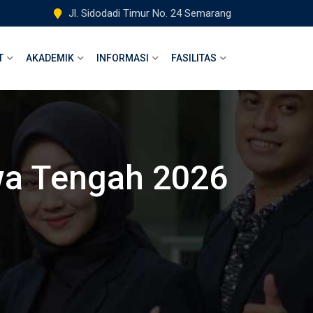
Jl. Sidodadi Timur No. 24 Semarang
T
AKADEMIK
INFORMASI
FASILITAS
a Tengah 2026