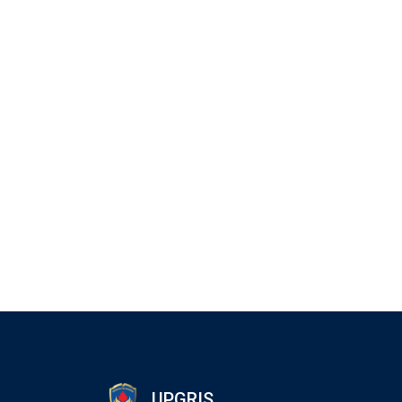
UPGRIS