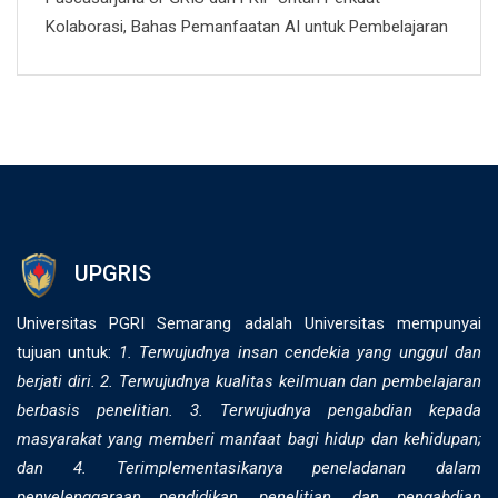
Kolaborasi, Bahas Pemanfaatan AI untuk Pembelajaran
UPGRIS
Universitas PGRI Semarang adalah Universitas mempunyai
tujuan untuk:
1. Terwujudnya insan cendekia yang unggul dan
berjati diri. 2. ⁠Terwujudnya kualitas keilmuan dan pembelajaran
berbasis penelitian. 3. Terwujudnya pengabdian kepada
masyarakat yang memberi manfaat bagi hidup dan kehidupan;
dan 4. Terimplementasikanya peneladanan dalam
penyelenggaraan pendidikan, penelitian, dan pengabdian