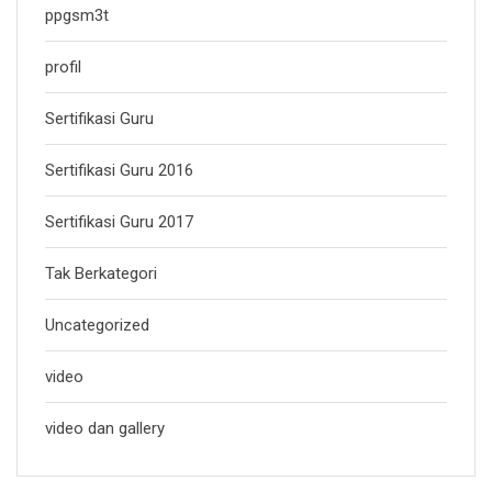
ppgsm3t
profil
Sertifikasi Guru
Sertifikasi Guru 2016
Sertifikasi Guru 2017
Tak Berkategori
Uncategorized
video
video dan gallery