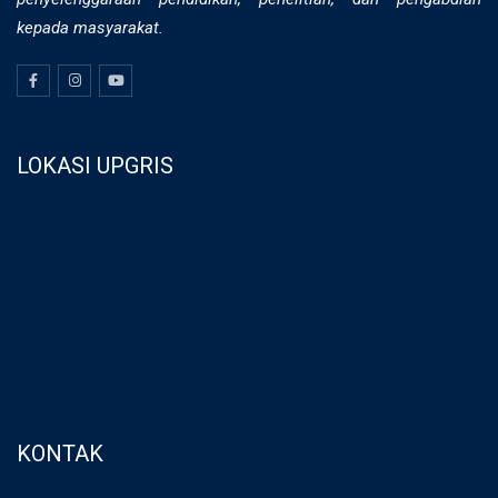
kepada masyarakat.
LOKASI UPGRIS
KONTAK