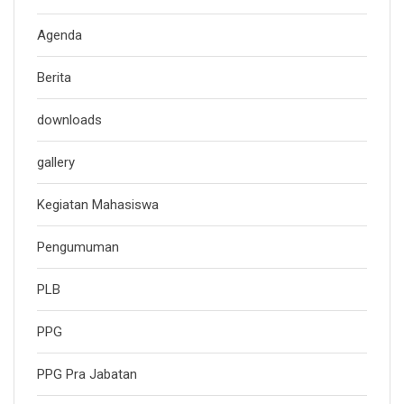
Agenda
Berita
downloads
gallery
Kegiatan Mahasiswa
Pengumuman
PLB
PPG
PPG Pra Jabatan