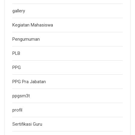
gallery
Kegiatan Mahasiswa
Pengumuman
PLB
PPG
PPG Pra Jabatan
ppgsm3t
profil
Sertifikasi Guru