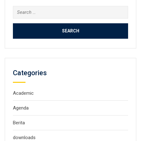
Search
for:
Categories
Academic
Agenda
Berita
downloads