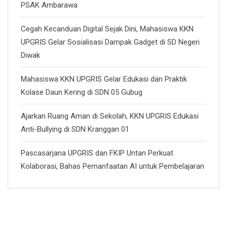
PSAK Ambarawa
Cegah Kecanduan Digital Sejak Dini, Mahasiswa KKN
UPGRIS Gelar Sosialisasi Dampak Gadget di SD Negeri
Diwak
Mahasiswa KKN UPGRIS Gelar Edukasi dan Praktik
Kolase Daun Kering di SDN 05 Gubug
Ajarkan Ruang Aman di Sekolah, KKN UPGRIS Edukasi
Anti-Bullying di SDN Kranggan 01
Pascasarjana UPGRIS dan FKIP Untan Perkuat
Kolaborasi, Bahas Pemanfaatan AI untuk Pembelajaran