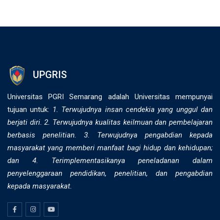
UPGRIS
Universitas PGRI Semarang adalah Universitas mempunyai
tujuan untuk:
1. Terwujudnya insan cendekia yang unggul dan
berjati diri. 2. ⁠Terwujudnya kualitas keilmuan dan pembelajaran
berbasis penelitian. 3. Terwujudnya pengabdian kepada
masyarakat yang memberi manfaat bagi hidup dan kehidupan;
dan 4. Terimplementasikanya peneladanan dalam
penyelenggaraan pendidikan, penelitian, dan pengabdian
kepada masyarakat.