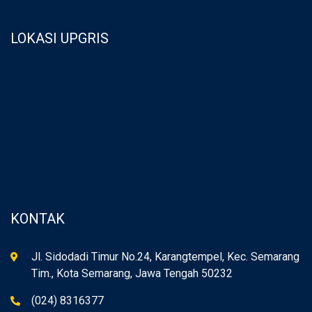
LOKASI UPGRIS
KONTAK
Jl. Sidodadi Timur No.24, Karangtempel, Kec. Semarang
Tim., Kota Semarang, Jawa Tengah 50232
(024) 8316377