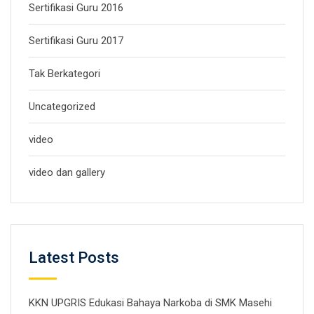
Sertifikasi Guru 2016
Sertifikasi Guru 2017
Tak Berkategori
Uncategorized
video
video dan gallery
Latest Posts
KKN UPGRIS Edukasi Bahaya Narkoba di SMK Masehi