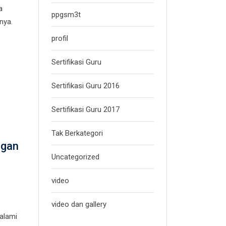
a
ppgsm3t
nya.
profil
Sertifikasi Guru
Sertifikasi Guru 2016
Sertifikasi Guru 2017
Tak Berkategori
ngan
Uncategorized
video
video dan gallery
alami