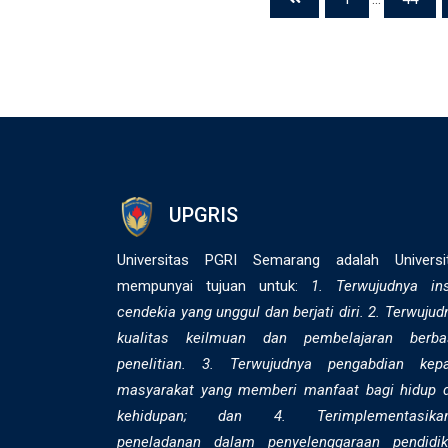
UPGRIS
Universitas PGRI Semarang adalah Universi
mempunyai tujuan untuk:
1. Terwujudnya in
cendekia yang unggul dan berjati diri. 2. ⁠Terwujud
kualitas keilmuan dan pembelajaran berba
penelitian. 3. Terwujudnya pengabdian kep
masyarakat yang memberi manfaat bagi hidup 
kehidupan; dan 4. Terimplementasika
peneladanan dalam penyelenggaraan pendidik