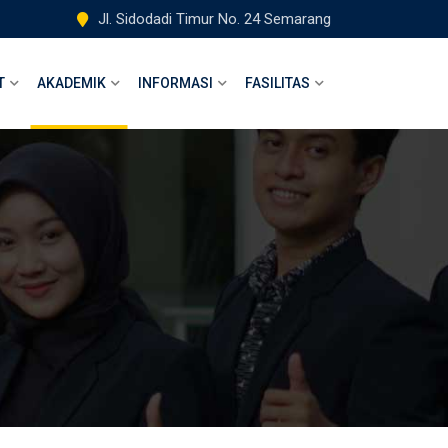
Jl. Sidodadi Timur No. 24 Semarang
T
AKADEMIK
INFORMASI
FASILITAS