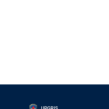
UPGRIS