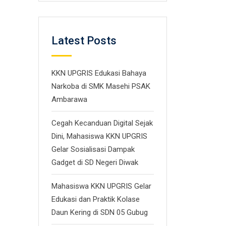
Latest Posts
KKN UPGRIS Edukasi Bahaya
Narkoba di SMK Masehi PSAK
Ambarawa
Cegah Kecanduan Digital Sejak
Dini, Mahasiswa KKN UPGRIS
Gelar Sosialisasi Dampak
Gadget di SD Negeri Diwak
Mahasiswa KKN UPGRIS Gelar
Edukasi dan Praktik Kolase
Daun Kering di SDN 05 Gubug