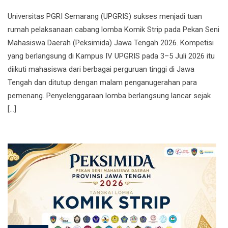
Universitas PGRI Semarang (UPGRIS) sukses menjadi tuan
rumah pelaksanaan cabang lomba Komik Strip pada Pekan Seni
Mahasiswa Daerah (Peksimida) Jawa Tengah 2026. Kompetisi
yang berlangsung di Kampus IV UPGRIS pada 3–5 Juli 2026 itu
diikuti mahasiswa dari berbagai perguruan tinggi di Jawa
Tengah dan ditutup dengan malam penganugerahan para
pemenang. Penyelenggaraan lomba berlangsung lancar sejak
[…]