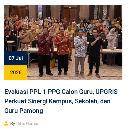
07 Jul
2026
Evaluasi PPL 1 PPG Calon Guru, UPGRIS
Perkuat Sinergi Kampus, Sekolah, dan
Guru Pamong
By
Rifai Humas