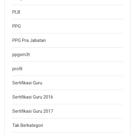
PLB
PPG
PPG Pra Jabatan
ppgsm3t
profil
Sertifikasi Guru
Sertifikasi Guru 2016
Sertifikasi Guru 2017
Tak Berkategori