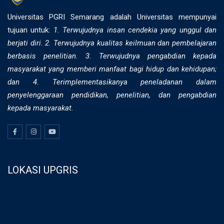
Universitas PGRI Semarang adalah Universitas mempunyai
tujuan untuk:
1. Terwujudnya insan cendekia yang unggul dan
berjati diri. 2. ⁠Terwujudnya kualitas keilmuan dan pembelajaran
berbasis penelitian. 3. Terwujudnya pengabdian kepada
masyarakat yang memberi manfaat bagi hidup dan kehidupan;
dan 4. Terimplementasikanya peneladanan dalam
penyelenggaraan pendidikan, penelitian, dan pengabdian
kepada masyarakat.
LOKASI UPGRIS