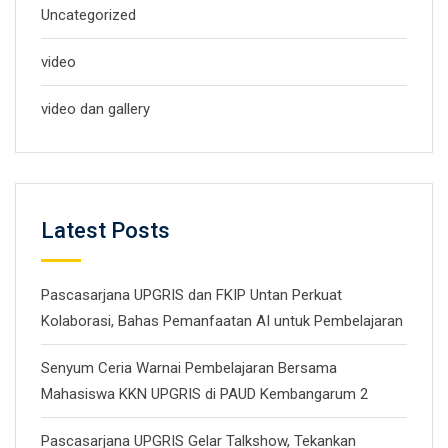
Uncategorized
video
video dan gallery
Latest Posts
Pascasarjana UPGRIS dan FKIP Untan Perkuat
Kolaborasi, Bahas Pemanfaatan AI untuk Pembelajaran
Senyum Ceria Warnai Pembelajaran Bersama
Mahasiswa KKN UPGRIS di PAUD Kembangarum 2
Pascasarjana UPGRIS Gelar Talkshow, Tekankan