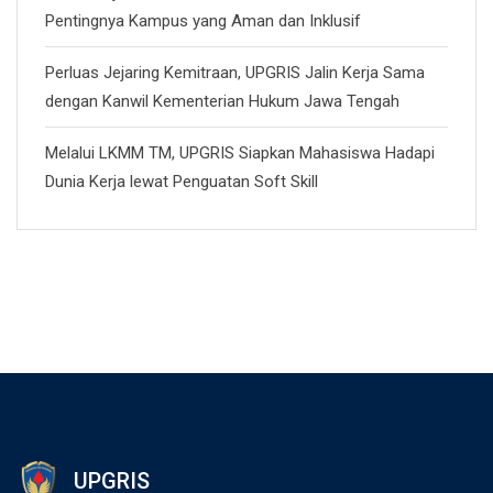
Pentingnya Kampus yang Aman dan Inklusif
Perluas Jejaring Kemitraan, UPGRIS Jalin Kerja Sama
dengan Kanwil Kementerian Hukum Jawa Tengah
Melalui LKMM TM, UPGRIS Siapkan Mahasiswa Hadapi
Dunia Kerja lewat Penguatan Soft Skill
UPGRIS