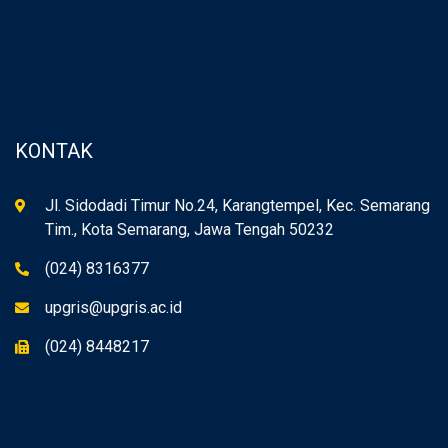
KONTAK
Jl. Sidodadi Timur No.24, Karangtempel, Kec. Semarang
Tim., Kota Semarang, Jawa Tengah 50232
(024) 8316377
upgris@upgris.ac.id
(024) 8448217