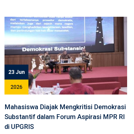
23 Jun
2026
Mahasiswa Diajak Mengkritisi Demokrasi
Substantif dalam Forum Aspirasi MPR RI
di UPGRIS