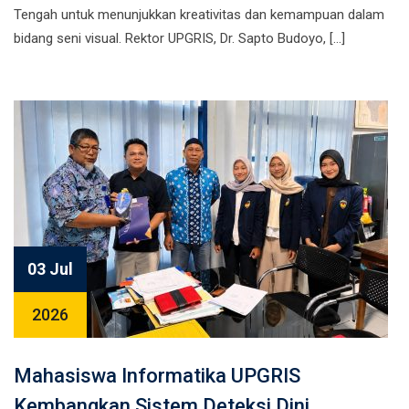
Tengah untuk menunjukkan kreativitas dan kemampuan dalam
bidang seni visual. Rektor UPGRIS, Dr. Sapto Budoyo, […]
03 Jul
2026
Mahasiswa Informatika UPGRIS
Kembangkan Sistem Deteksi Dini