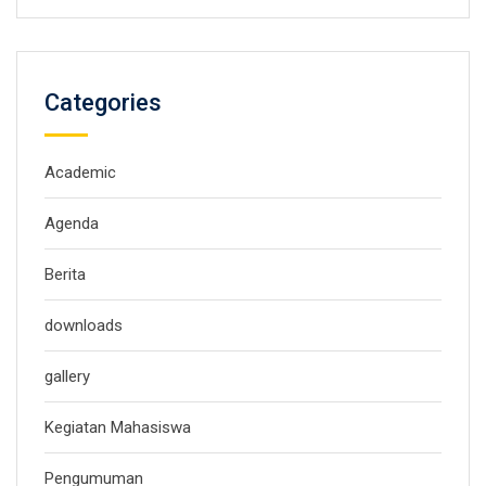
Categories
Academic
Agenda
Berita
downloads
gallery
Kegiatan Mahasiswa
Pengumuman