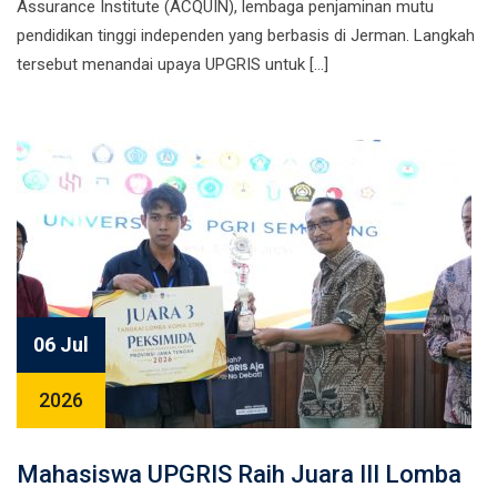
Assurance Institute (ACQUIN), lembaga penjaminan mutu
pendidikan tinggi independen yang berbasis di Jerman. Langkah
tersebut menandai upaya UPGRIS untuk […]
06 Jul
2026
Mahasiswa UPGRIS Raih Juara III Lomba