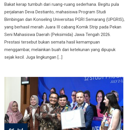
Bakat kerap tumbuh dari ruang-ruang sederhana. Begitu pula
perjalanan Deva Destianto, mahasiswa Program Studi
Bimbingan dan Konseling Universitas PGRI Semarang (UPGRIS),
yang berhasil meraih Juara III cabang Komik Strip pada Pekan
Seni Mahasiswa Daerah (Peksimida) Jawa Tengah 2026.
Prestasi tersebut bukan semata hasil kemampuan
menggambar, melainkan buah dari ketekunan yang dipupuk
sejak kecil. Juga lingkungan […]